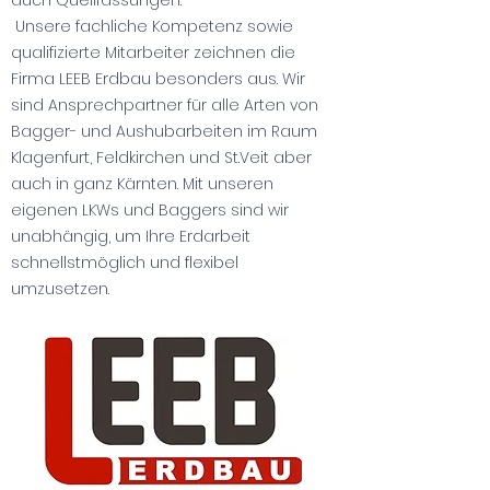
auch Quellfassungen.
Unsere fachliche Kompetenz sowie
qualifizierte Mitarbeiter zeichnen die
Firma LEEB Erdbau besonders aus. Wir
sind Ansprechpartner für alle Arten von
Bagger- und Aushubarbeiten im Raum
Klagenfurt, Feldkirchen und St.Veit aber
auch in ganz Kärnten. Mit unseren
eigenen LKWs und Baggers sind wir
unabhängig, um Ihre Erdarbeit
schnellstmöglich und flexibel
umzusetzen.