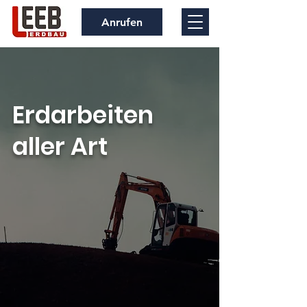
Anrufen
Erdarbeiten
aller Art